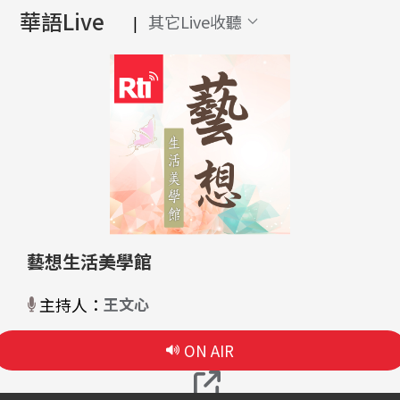
華語Live
其它Live收聽
|
藝想生活美學館
主持人：
王文心
ON AIR