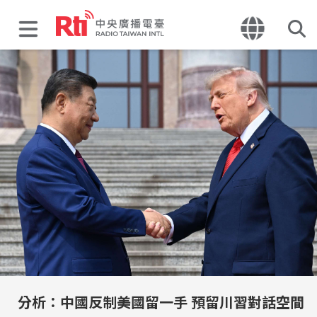
分析：中國反制美國留一手 預留川習對話空間