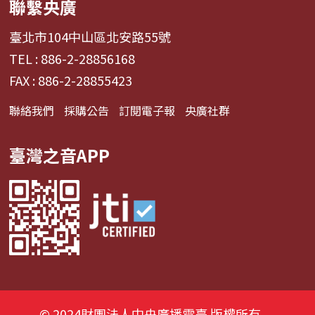
聯繫央廣
臺北市104中山區北安路55號
TEL : 886-2-28856168
FAX : 886-2-28855423
聯絡我們
採購公告
訂閱電子報
央廣社群
臺灣之音APP
© 2024財團法人中央廣播電臺 版權所有