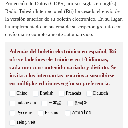
Protección de Datos (GDPR, por sus siglas en inglés),
Radio Taiwán Internacional (Rti) ha cesado el envío de
la versión anterior de su boletín electrónico. En su lugar,
ha implementado un sistema de suscripción gratuito con
envío diario completamente automatizado.
Además del boletín electrónico en español, Rti
ofrece boletines electrónicos en 10 idiomas,
cada uno con contenido variado y distinto. Se
invita a los internautas usuarios a suscribirse
en múltiples ediciones según su preferencia.
Chino
English
Français
Deutsch
Indonesian
日本語
한국어
Русский
Español
ภาษาไทย
Tiếng Việt