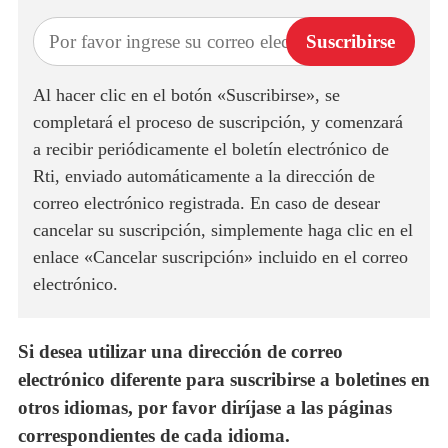
Suscribirse
Al hacer clic en el botón «Suscribirse», se
completará el proceso de suscripción, y comenzará
a recibir periódicamente el boletín electrónico de
Rti, enviado automáticamente a la dirección de
correo electrónico registrada. En caso de desear
cancelar su suscripción, simplemente haga clic en el
enlace «Cancelar suscripción» incluido en el correo
electrónico.
Si desea utilizar una dirección de correo
electrónico diferente para suscribirse a boletines en
otros idiomas, por favor diríjase a las páginas
correspondientes de cada idioma.