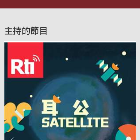
主持的節目