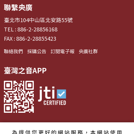
聯繫央廣
臺北市104中山區北安路55號
TEL : 886-2-28856168
FAX : 886-2-28855423
聯絡我們
採購公告
訂閱電子報
央廣社群
臺灣之音APP
為提供您更好的網站服務，本網站使用