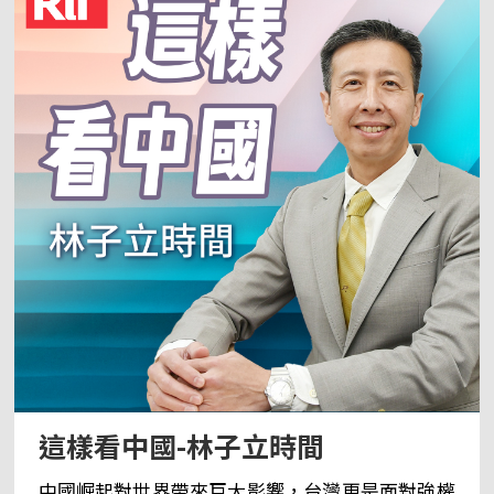
這樣看中國-林子立時間
中國崛起對世界帶來巨大影響，台灣更是面對強權