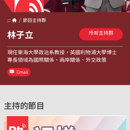
:::
/
節目
主持群
林子立
所有主持群
現任東海大學政治系教授，英國利物浦大學博士
專長領域為國際關係、兩岸關係、外交政策
Email
主持的節目