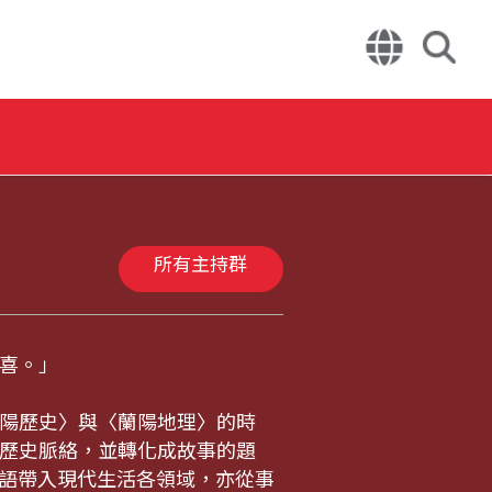
所有主持群
喜。」
陽歷史〉與〈蘭陽地理〉的時
歷史脈絡，並轉化成故事的題
台語帶入現代生活各領域，亦從事