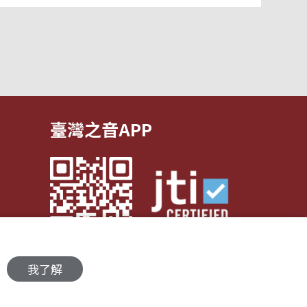
臺灣之音APP
我了解