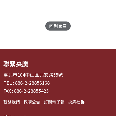
回列表頁
聯繫央廣
臺北市104中山區北安路55號
TEL : 886-2-28856168
FAX : 886-2-28855423
聯絡我們
採購公告
訂閱電子報
央廣社群