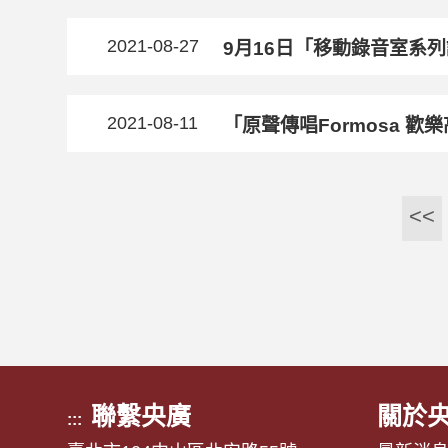
2021-08-27
9月16日「移動錄音室系
2021-08-11
「原聲
<<
聯繫央廣
關於
:::