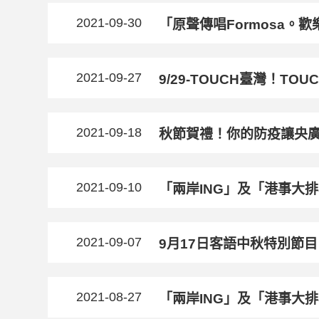
2021-09-30
「原聲傳唱Formosa。歡樂
2021-09-27
9/29-TOUCH臺灣！T
2021-09-18
秋節賀禮！你的防疫讓央廣
2021-09-10
「兩岸ING」及「港事大
2021-09-07
9月17日客語中秋特別節
2021-08-27
「兩岸ING」及「港事大排檔」9