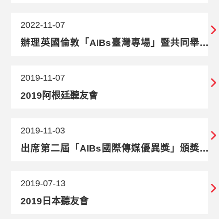
2022-11-07
辦理英國倫敦「AIBs臺灣專場」暨共同舉辦
「AIBs國際傳媒優異獎」頒獎典禮
2019-11-07
2019阿根廷聽友會
2019-11-03
出席第二屆「AIBs國際傳媒優異獎」頒獎典
禮暨會晤國際媒體組織
2019-07-13
2019日本聽友會