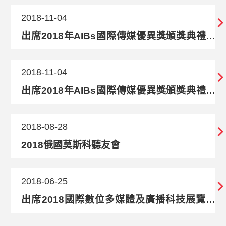
2018-11-04
出席2018年AIBs國際傳媒優異獎頒獎典禮暨
拜會國際媒體
2018-11-04
出席2018年AIBs國際傳媒優異獎頒獎典禮暨
拜會國際媒體
2018-08-28
2018俄國莫斯科聽友會
2018-06-25
出席2018國際數位多媒體及廣播科技展覽研
討會暨拜會新加坡國際媒體