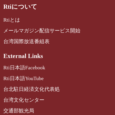
Rtiについて
Rtiとは
メールマガジン配信サービス開始
台湾国際放送番組表
External Links
Rti日本語Facebook
Rti日本語YouTube
台北駐日経済文化代表処
台湾文化センター
交通部観光局