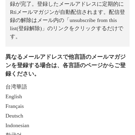
録が完了。登録したメールアドレスに定期的に
Rtiメールマガジンが自動配信されます。配信登
録の解除はメール内の「unsubscribe from this
list(登録解除)」のリンクをクリックするだけで
す。
異なるメールアドレスで他言語のメールマガジ
ンを登録する場合は、各言語のページからご登
録ください。
台湾華語
English
Français
Deutsch
Indonesian
한국어