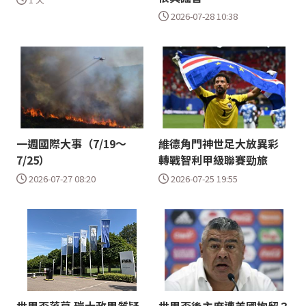
2026-07-28 10:38
一週國際大事（7/19～
維德角門神世足大放異彩
7/25）
轉戰智利甲級聯賽勁旅
2026-07-27 08:20
2026-07-25 19:55