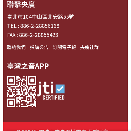
聯繫央廣
臺北市104中山區北安路55號
TEL : 886-2-28856168
FAX : 886-2-28855423
聯絡我們
採購公告
訂閱電子報
央廣社群
臺灣之音APP