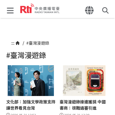
:::
/
#臺灣漫遊錄
#臺灣漫遊錄
文化部：加強文學政策支持
臺灣漫遊錄接連獲獎 中國
讓世界看見台灣
書商：很難過審引進
2026-05-21 13:53
2026-05-21 13:29