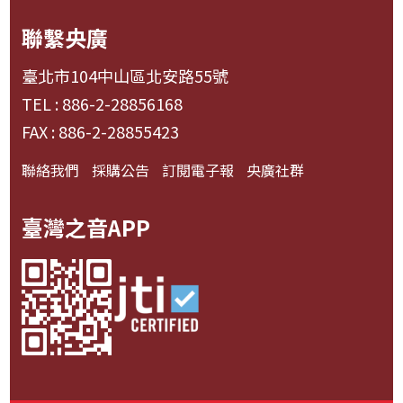
聯繫央廣
臺北市104中山區北安路55號
TEL : 886-2-28856168
FAX : 886-2-28855423
聯絡我們
採購公告
訂閱電子報
央廣社群
臺灣之音APP