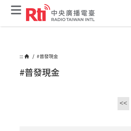
:::
/
#普發現金
#普發現金
<<