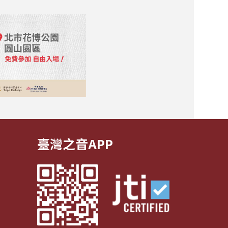
臺灣之音APP