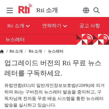
Rti 소개
Rti 소개
연락하기
공고 사항
뉴스레터
/
Rti 소개
Rti 소개
뉴스레터
업그레이드 버전의 Rti 무료 뉴스
레터를 구독하세요.
유럽연합(EU)의 일반개인정보보호법(GDPR)에 의거
하여 Rti는 구버전의 뉴스레터 발송을 중지하고, 구
독자님께 전자동 무료 배송 시스템을 통한 뉴스레터
발송을 실시하고 있습니다.