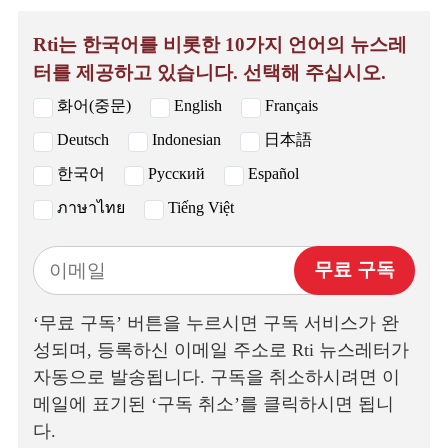
Rti는 한국어를 비롯한 10가지 언어의 뉴스레
터를 제공하고 있습니다. 선택해 주십시오.
화어(중문)
English
Français
Deutsch
Indonesian
日本語
한국어
Русский
Español
ภาษาไทย
Tiếng Việt
무료 구독
‘무료 구독’ 버튼을 누르시면 구독 서비스가 완
성되며, 등록하신 이메일 주소로 Rti 뉴스레터가
자동으로 발송됩니다. 구독을 취소하시려면 이
메일에 표기된 ‘구독 취소’를 클릭하시면 됩니
다.