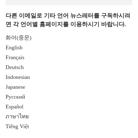
다른 이메일로 기타 언어 뉴스레터를 구독하시려
면 각 언어별 홈페이지를 이용하시기 바랍니다.
화어(중문)
English
Français
Deutsch
Indonesian
Japanese
Русский
Español
ภาษาไทย
Tiếng Việt