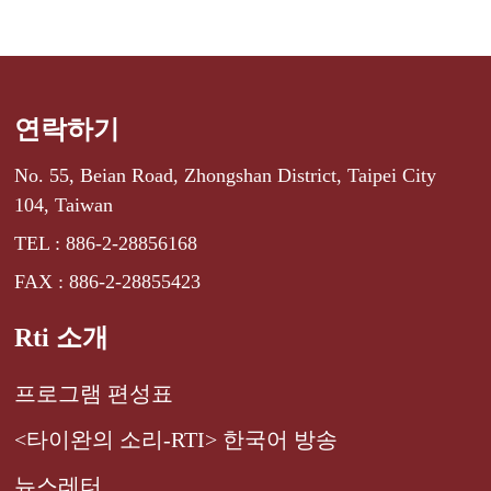
연락하기
No. 55, Beian Road, Zhongshan District, Taipei City
104, Taiwan
TEL : 886-2-28856168
FAX : 886-2-28855423
Rti 소개
프로그램 편성표
<타이완의 소리-RTI> 한국어 방송
뉴스레터