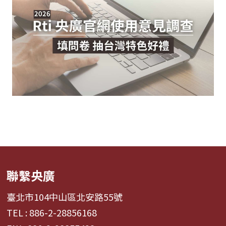
聯繫央廣
臺北市104中山區北安路55號
TEL : 886-2-28856168