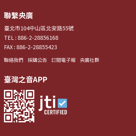
聯繫央廣
臺北市104中山區北安路55號
TEL : 886-2-28856168
FAX : 886-2-28855423
聯絡我們
採購公告
訂閱電子報
央廣社群
臺灣之音APP