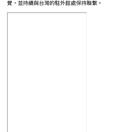
覺，並持續與台灣的駐外館處保持聯繫。