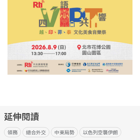
延伸閱讀
領務
總合外交
中東局勢
以色列空襲伊朗