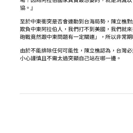
協。』
至於中東衝突是否會連動到台海局勢，陳立樵對
欺負中東阿拉伯人，我們打不到美國，我們就來
砲戰竟然跟中東問題有一定關連」，所以非常期
由於不能排除任何可能性，陳立樵認為，台灣必
小心謹慎且不需太過突顯自己站在哪一邊。