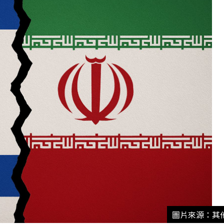
圖片來源：其