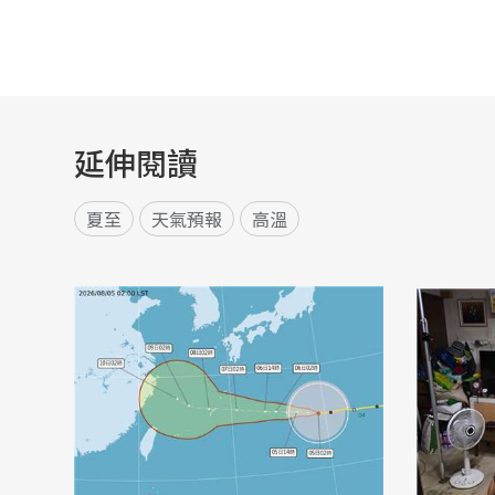
延伸閱讀
夏至
天氣預報
高溫