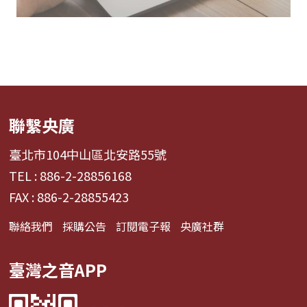
聯繫央廣
臺北市104中山區北安路55號
TEL : 886-2-28856168
FAX : 886-2-28855423
聯絡我們
採購公告
訂閱電子報
央廣社群
臺灣之音APP