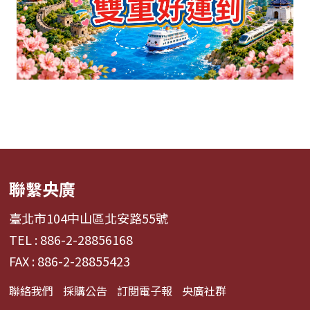
聯繫央廣
臺北市104中山區北安路55號
TEL : 886-2-28856168
FAX : 886-2-28855423
聯絡我們
採購公告
訂閱電子報
央廣社群