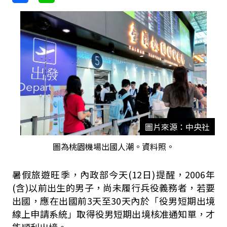
圖片來源：中央社
圖為桃園機場出國人潮。資料照。
暑假旅遊旺季，內政部今天(12日)提醒，2006年
(含)以前出生的男子，尚未履行兵役義務者，若要
出國，應在出國前3天至30天內於「役男短期出境
線上申請系統」取得役男短期出境核准通知單，才