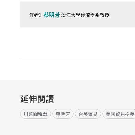
蔡明芳
作者》
淡江大學經濟學系教授
延伸閱讀
川普關稅戰
蔡明芳
台美貿易
美國貿易逆差