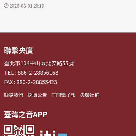
4%。 大...
2026-08-01 20:19
聯繫央廣
臺北市104中山區北安路55號
TEL : 886-2-28856168
FAX : 886-2-28855423
聯絡我們
採購公告
訂閱電子報
央廣社群
臺灣之音APP