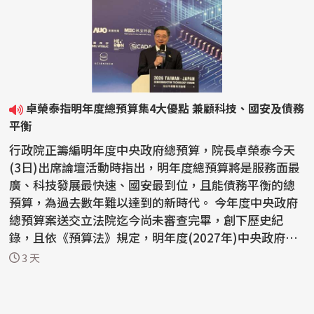
卓榮泰指明年度總預算集4大優點 兼顧科技、國安及債務
平衡
行政院正籌編明年度中央政府總預算，院長卓榮泰今天
(3日)出席論壇活動時指出，明年度總預算將是服務面最
廣、科技發展最快速、國安最到位，且能債務平衡的總
預算，為過去數年難以達到的新時代。 今年度中央政府
總預算案送交立法院迄今尚未審查完畢，創下歷史紀
錄，且依《預算法》規定，明年度(2027年)中央政府總
預算案...
3 天