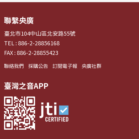
聯繫央廣
臺北市104中山區北安路55號
TEL : 886-2-28856168
FAX : 886-2-28855423
聯絡我們
採購公告
訂閱電子報
央廣社群
臺灣之音APP