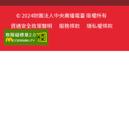
© 2024財團法人中央廣播電臺 版權所有
資通安全政策聲明
服務條款
隱私權條款