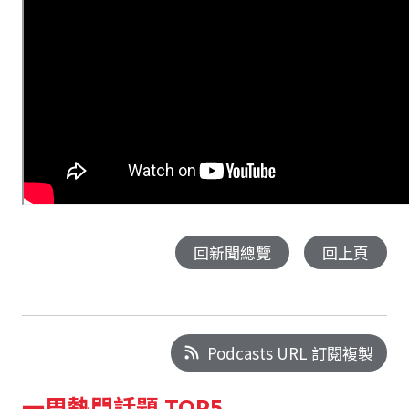
回新聞總覽
回上頁
Podcasts URL 訂閱複製
一周熱門話題 TOP5