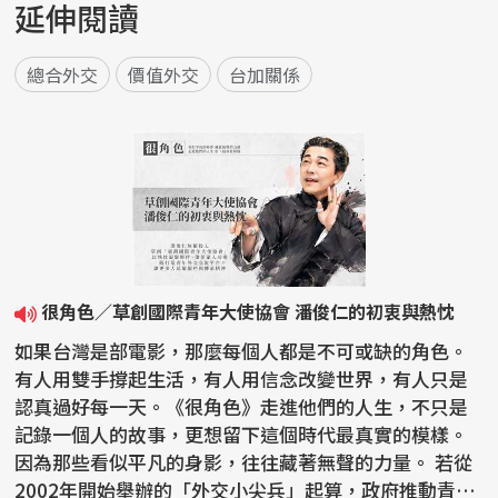
延伸閱讀
總合外交
價值外交
台加關係
很角色／草創國際青年大使協會 潘俊仁的初衷與熱忱
如果台灣是部電影，那麼每個人都是不可或缺的角色。
有人用雙手撐起生活，有人用信念改變世界，有人只是
認真過好每一天。《很角色》走進他們的人生，不只是
記錄一個人的故事，更想留下這個時代最真實的模樣。
因為那些看似平凡的身影，往往藏著無聲的力量。 若從
2002年開始舉辦的「外交小尖兵」起算，政府推動青年