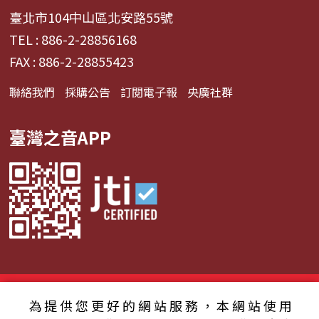
臺北市104中山區北安路55號
TEL : 886-2-28856168
FAX : 886-2-28855423
聯絡我們
採購公告
訂閱電子報
央廣社群
臺灣之音APP
© 2024財團法人中央廣播電臺 版權所有
為提供您更好的網站服務，本網站使用