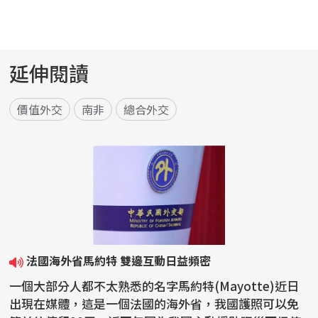
延伸閱讀
價值外交
南非
總合外交
法國海外省馬約特 雙邊互動日益頻密
一個大部分人都不太熟悉的名字馬約特(Mayotte)近日
出現在媒體，這是一個法國的海外省，我國護照可以免