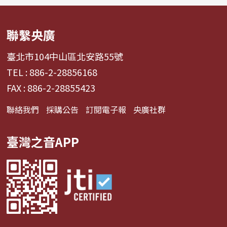
聯繫央廣
臺北市104中山區北安路55號
TEL : 886-2-28856168
FAX : 886-2-28855423
聯絡我們
採購公告
訂閱電子報
央廣社群
臺灣之音APP