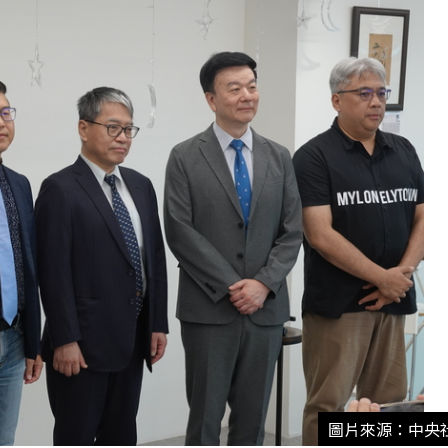
圖片來源：中央