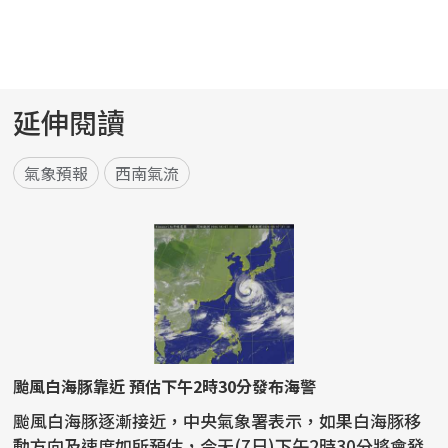
延伸閱讀
氣象預報
西南氣流
颱風白海豚靠近 預估下午2時30分發布海警
颱風白海豚逐漸接近，中央氣象署表示，如果白海豚移
動方向及速度如所預估，今天(7日)下午2時30分將會發