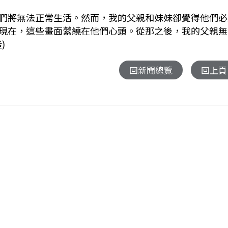
們將無法正常生活。然而，我的父親和妹妹卻覺得他們必
現在，這些畫面縈繞在他們心頭。從那之後，我的父親無
)
回新聞總覽
回上頁