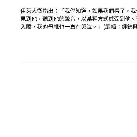
伊萊大衛指出：「我們知道，如果我們看了，我
見到他，聽到他的聲音，以某種方式感受到他。
入睡，我的母親也一直在哭泣。」(編輯：鍾錦隆