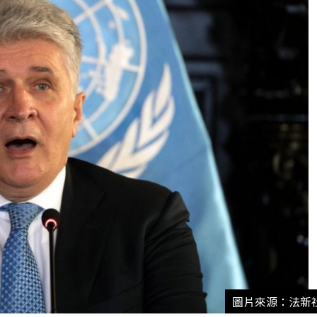
圖片來源：法新