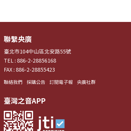
聯繫央廣
臺北市104中山區北安路55號
TEL : 886-2-28856168
FAX : 886-2-28855423
聯絡我們
採購公告
訂閱電子報
央廣社群
臺灣之音APP