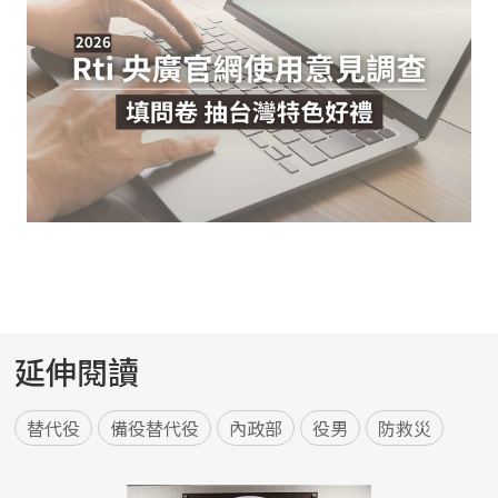
延伸閱讀
替代役
備役替代役
內政部
役男
防救災