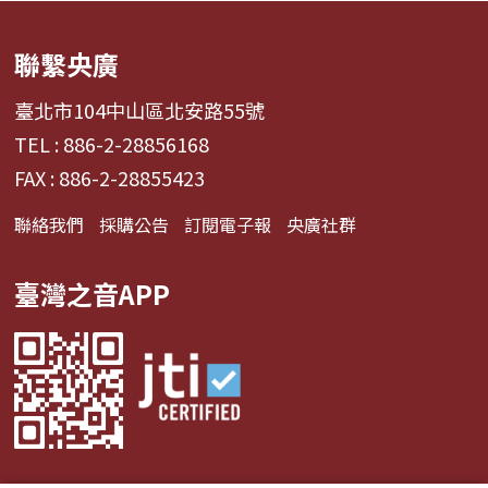
聯繫央廣
臺北市104中山區北安路55號
TEL : 886-2-28856168
FAX : 886-2-28855423
聯絡我們
採購公告
訂閱電子報
央廣社群
臺灣之音APP