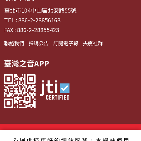
臺北市104中山區北安路55號
TEL : 886-2-28856168
FAX : 886-2-28855423
聯絡我們
採購公告
訂閱電子報
央廣社群
臺灣之音APP
© 2024財團法人中央廣播電臺 版權所有
為提供您更好的網站服務，本網站使用