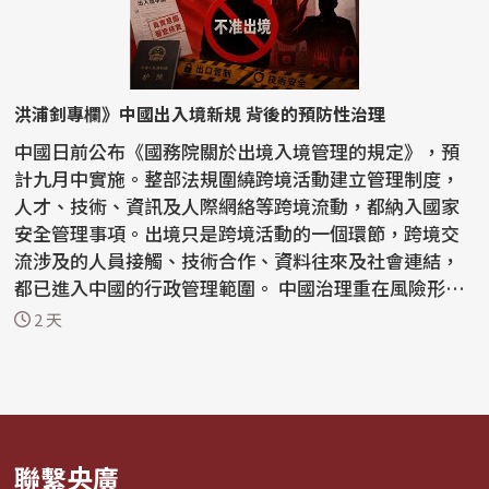
洪浦釗專欄》中國出入境新規 背後的預防性治理
中國日前公布《國務院關於出境入境管理的規定》，預
計九月中實施。整部法規圍繞跨境活動建立管理制度，
人才、技術、資訊及人際網絡等跨境流動，都納入國家
安全管理事項。出境只是跨境活動的一個環節，跨境交
流涉及的人員接觸、技術合作、資料往來及社會連結，
都已進入中國的行政管理範圍。 中國治理重在風險形成
前介...
2 天
聯繫央廣