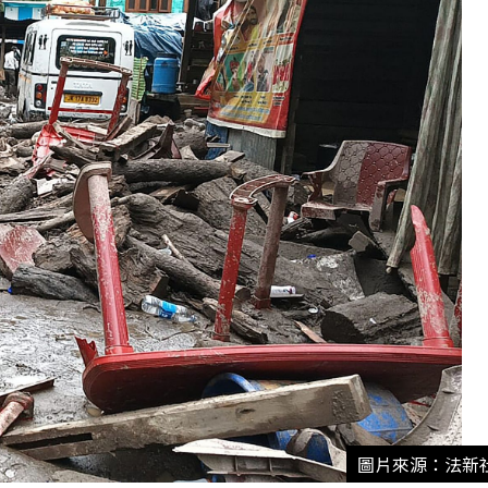
圖片來源：法新