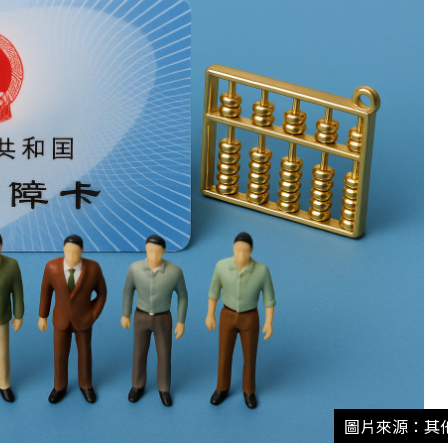
圖片來源：其