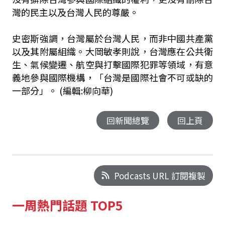
灣的民主以及台灣人民的尊嚴。
史密斯強調，台灣屬於台灣人民，而非中國共產黨
以及其附屬組織。大岡敏孝則說，台灣應在公共衛
生、氣候變遷、航空與打擊國際犯罪等領域，有意
義地參與國際機構，「台灣是國際社會不可或缺的
一部分」。 (編輯:柳向華)
回新聞總覽
回上頁
Podcasts URL 訂閱複製
一周熱門話題 TOP5