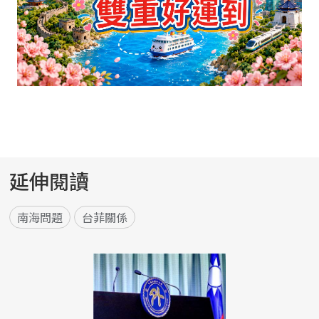
延伸閱讀
南海問題
台菲關係