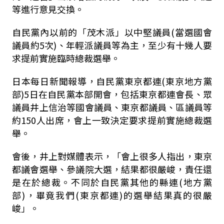
等進行意見交換。
自民黨內以前的「茂木派」以中堅議員(當選國會
議員約5次)、年輕派議員等為主，至少有十幾人要
求提前實施臨時總裁選舉。
日本每日新聞報導，自民黨東京都連(東京地方黨
部)5日在自民黨本部開會，包括東京都連會長、眾
議員井上信治等國會議員、東京都議員、區議員等
約150人出席，會上一致決定要求提前實施總裁選
舉。
會後，井上對媒體表示，「會上很多人指出，東京
都議會選舉、參議院大選，結果都很嚴峻，責任還
是在於總裁。不同於自民黨其他的縣連(地方黨
部)，畢竟我們(東京都連)的選舉結果真的很嚴
峻」。