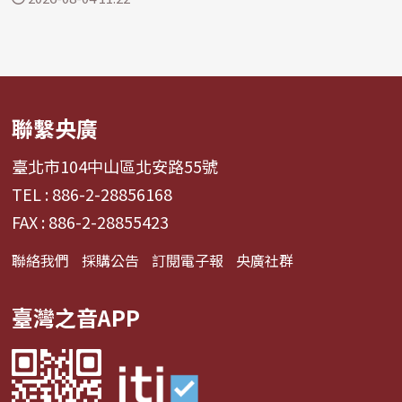
聯繫央廣
臺北市104中山區北安路55號
TEL : 886-2-28856168
FAX : 886-2-28855423
聯絡我們
採購公告
訂閱電子報
央廣社群
臺灣之音APP