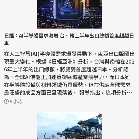
日經：AI半導體需求激增 台、韓上半年出口總額首度超越日
本
在人工智慧(AI)半導體需求爆發帶動下，東亞出口版圖出
現重大變化。根據《日經亞洲》分析，台灣與南韓在202
6年上半年的出口總額，將雙雙首度超越日本。分析認
為，全球AI浪潮正加速重塑區域產業競爭力，而日本雖
在半導體設備與材料領域仍具優勢，但在供應全球需求
最旺盛的成品方面已呈現落後。 報導指出，這項分析
是...
6 小時