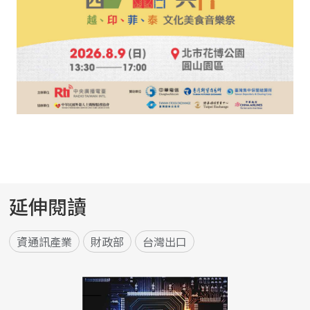
延伸閱讀
資通訊產業
財政部
台灣出口