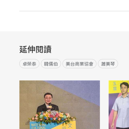
延伸閱讀
卓榮泰
韓儒伯
美台商業協會
蕭美琴