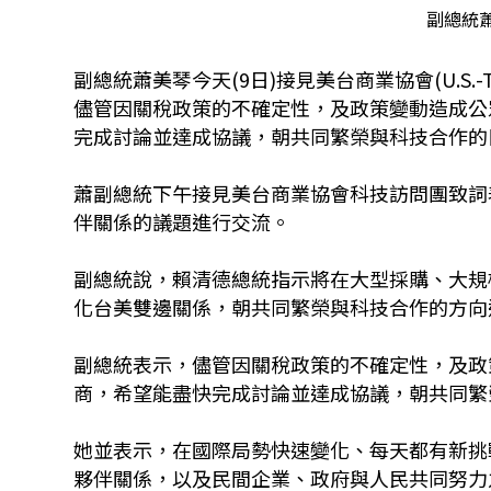
副總統蕭
副總統蕭美琴今天(9日)接見美台商業協會(U.S.-Taiwa
儘管因關稅政策的不確定性，及政策變動造成公
完成討論並達成協議，朝共同繁榮與科技合作的
蕭副總統下午接見美台商業協會科技訪問團致詞
伴關係的議題進行交流。
副總統說，賴清德總統指示將在大型採購、大規
化台美雙邊關係，朝共同繁榮與科技合作的方向
副總統表示，儘管因關稅政策的不確定性，及政
商，希望能盡快完成討論並達成協議，朝共同繁
她並表示，在國際局勢快速變化、每天都有新挑
夥伴關係，以及民間企業、政府與人民共同努力