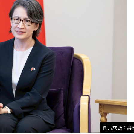
圖片來源：其