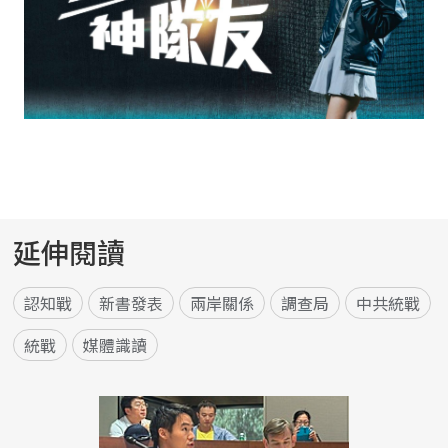
延伸閱讀
認知戰
新書發表
兩岸關係
調查局
中共統戰
統戰
媒體識讀