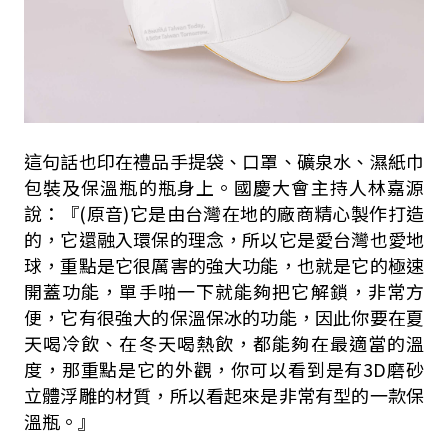
這句話也印在禮品手提袋、口罩、礦泉水、濕紙巾
包裝及保溫瓶的瓶身上。國慶大會主持人林嘉源
說：『(原音)它是由台灣在地的廠商精心製作打造
的，它還融入環保的理念，所以它是愛台灣也愛地
球，重點是它很厲害的強大功能，也就是它的極速
開蓋功能，單手啪一下就能夠把它解鎖，非常方
便，它有很強大的保溫保冰的功能，因此你要在夏
天喝冷飲、在冬天喝熱飲，都能夠在最適當的溫
度，那重點是它的外觀，你可以看到是有3D磨砂
立體浮雕的材質，所以看起來是非常有型的一款保
溫瓶。』