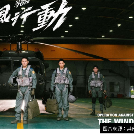
圖片來源：其