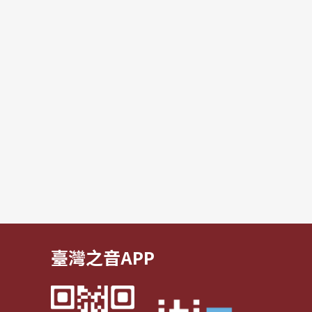
臺灣之音APP