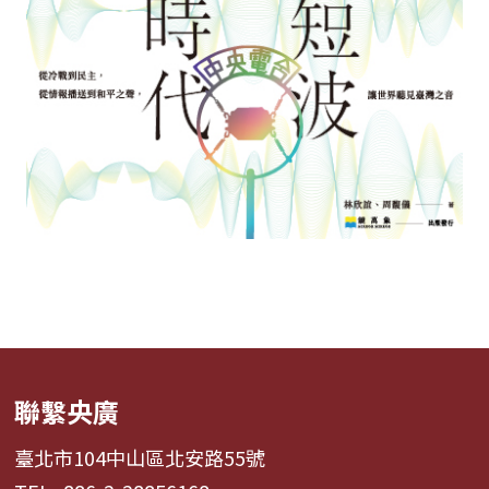
聯繫央廣
臺北市104中山區北安路55號