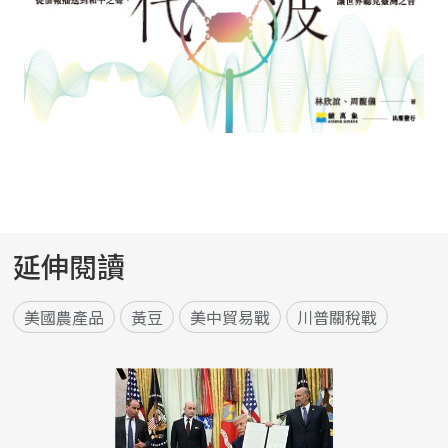
延伸閱讀
美國農產品
黃豆
美中貿易戰
川普關稅戰