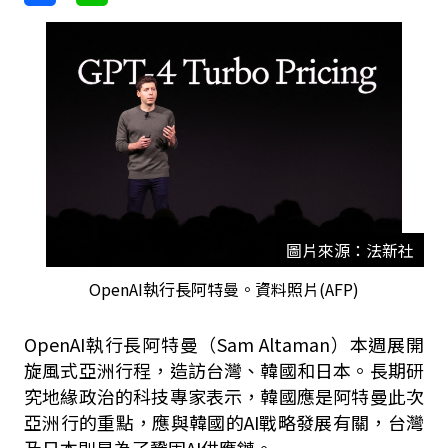
圖片來源：法新社
OpenAI執行長阿特曼。資料照片(AFP)
OpenAI執行長阿特曼（Sam Altaman）本週展開
旋風式亞洲行程，造訪台灣、韓國和日本。長期研
究地緣政治的科技專家表示，韓國應是阿特曼此次
亞洲行的重點，應與韓國的AI戰略發展有關，台灣