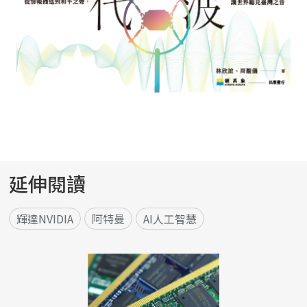
延伸閱讀
輝達NVIDIA
阿特曼
AI人工智慧