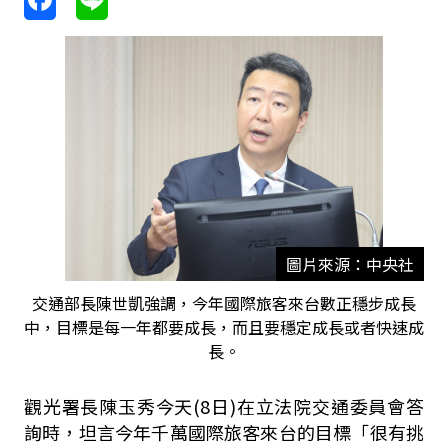
圖片來源：中央社
交通部長陳世凱強調，今年國際旅客來台數正穩步成長
中，目標是每一年都要成長，而且要穩定成長或者快速成
長。
觀光署長陳玉秀今天
(8
日
)
在立法院交通委員會答
詢時，坦言今年千萬國際旅客來台的目標「很有挑