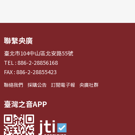
聯繫央廣
臺北市104中山區北安路55號
TEL : 886-2-28856168
FAX : 886-2-28855423
聯絡我們
採購公告
訂閱電子報
央廣社群
臺灣之音APP