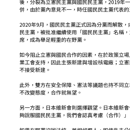
後，分裂為立憲民主黨與國民民主黨，2019年
併，由於黨內意見不一，時任國民民主黨代表的
2020年9月，國民民主黨正式因為分黨而解散
民主黨，被批准繼續使用「國民民主黨」名稱，並
席，成為舉足輕重的在野黨。
如今阻止立憲與國民合作的因素，在於政策立場
業工會支持，因此主張新建與增設核電廠；立憲
不接受新建。
此外，雙方在安全保障、憲法等議題也持不同立
不改變態度，合作就無望。
另一方面，日本維新會則選擇觀望。日本維新會
夠說服國民民主黨，我們會認真考慮（合作）」