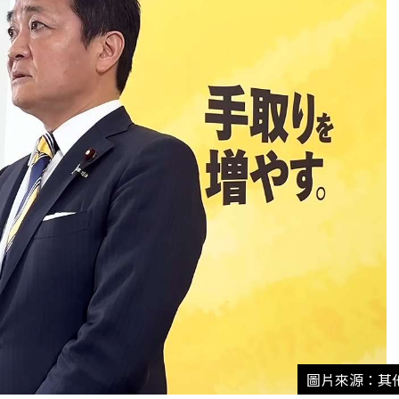
圖片來源：其