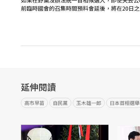
如果在野黨沒辦法統一首相候選人，即使失去公
前臨時國會的召集時間預料會延後，將在20日之
延伸閱讀
高市早苗
自民黨
玉木雄一郎
日本首相選舉