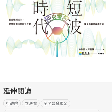
延伸閱讀
行政院
立法院
全民普發現金