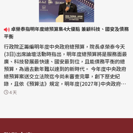
卓榮泰指明年度總預算集4大優點 兼顧科技、國安及債務
平衡
行政院正籌編明年度中央政府總預算，院長卓榮泰今天
(3日)出席論壇活動時指出，明年度總預算將是服務面最
廣、科技發展最快速、國安最到位，且能債務平衡的總
預算，為過去數年難以達到的新時代。 今年度中央政府
總預算案送交立法院迄今尚未審查完畢，創下歷史紀
錄，且依《預算法》規定，明年度(2027年)中央政府總
預算案...
4 天